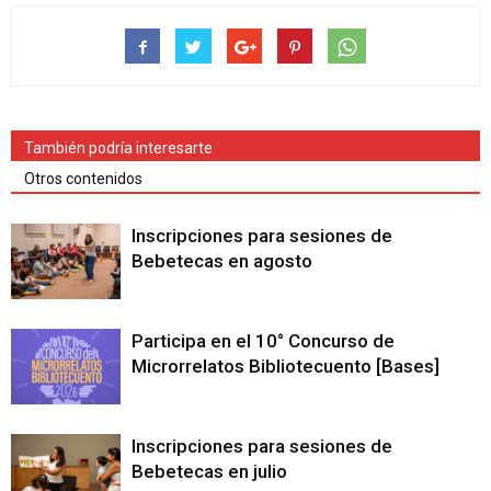
También podría interesarte
Otros contenidos
Inscripciones para sesiones de
Bebetecas en agosto
Participa en el 10° Concurso de
Microrrelatos Bibliotecuento [Bases]
Inscripciones para sesiones de
Bebetecas en julio