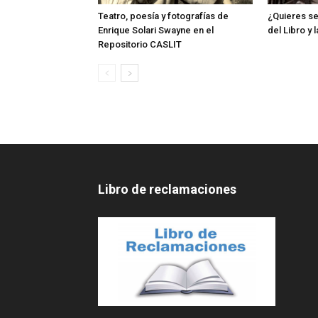
Teatro, poesía y fotografías de
¿Quieres ser
Enrique Solari Swayne en el
del Libro y 
Repositorio CASLIT
Libro de reclamaciones