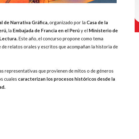
l de Narrativa Gráfica,
organizado por la
Casa de la
erú,
la
Embajada de Francia en el Perú
y el
Ministerio de
 Lectura.
Este año, el concurso propone como tema
 de relatos orales y escritos que acompañan la historia de
rias representativas que provienen de mitos o de géneros
os cuales
caracterizan los procesos históricos desde la
ad.