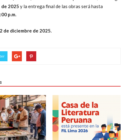
 de 2025
y la entrega final de las obras será hasta
:00 p.m.
2 de diciembre de 2025.
ter
s